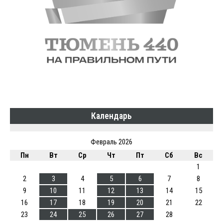
Календарь
Февраль 2026
Пн
Вт
Ср
Чт
Пт
Сб
Вс
1
2
3
4
5
6
7
8
9
10
11
12
13
14
15
16
17
18
19
20
21
22
23
24
25
26
27
28