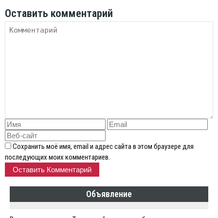
Оставить комментарий
Сохранить моё имя, email и адрес сайта в этом браузере для
последующих моих комментариев.
Объявление