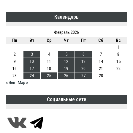
Календарь
Февраль 2026
Пн
Вт
Ср
Чт
Пт
Сб
Вс
1
2
3
4
5
6
7
8
9
10
11
12
13
14
15
16
17
18
19
20
21
22
23
24
25
26
27
28
« Янв
Мар »
Социальные сети