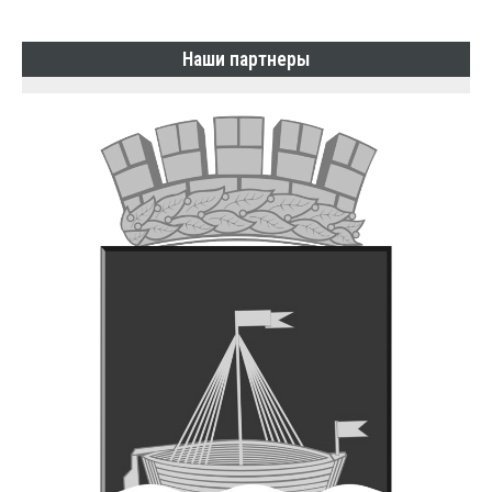
Наши партнеры