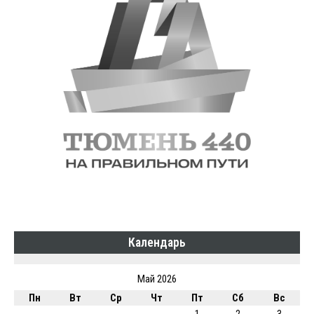
Календарь
Май 2026
Пн
Вт
Ср
Чт
Пт
Сб
Вс
1
2
3