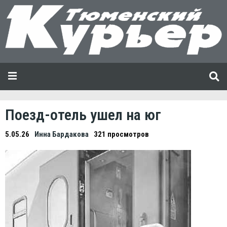
Поезд-отель ушел на юг
5.05.26
Инна Бардакова
321 просмотров