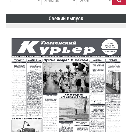
Свежий выпуск