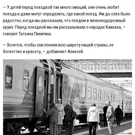
— У детей перед поездкой так много эмоций, они очень любят
поезда и даже могут определить, где какой поезд. Им до слез было
радостно, когда мы рассказали, что поедем в железнодорожный
круиз. Перед поездкой мы им рассказывали о народах Кавказа, —
говорит Татьяна Пинигина.
— Хочется, чтобы они поняли всю широту нашей страны, ее
богатство и красоту, — добавляет Алексей.