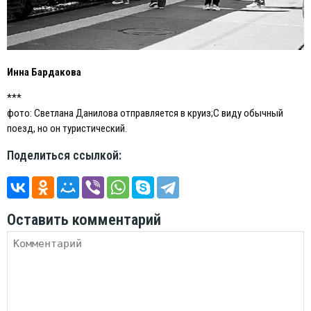
Инна Бардакова
***
фото: Светлана Данилова отправляется в круиз;С виду обычный
поезд, но он туристический.
Поделиться ссылкой:
Оставить комментарий