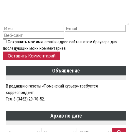
Сохранить моё имя, email и адрес сайта в этом браузере для
последующих моих комментариев.
Объявление
В редакцию газеты «Тюменский курьер» требуется
корреспондент.
Тел. 8 (3452) 29-70-52.
Архив по дате