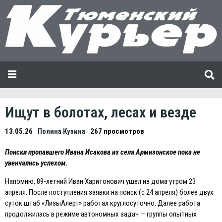
Ищут в болотах, лесах и везде
13.05.26
Полина Кузина
267 просмотров
Поиски пропавшего Ивана Исакова из села Армизонское пока не
увенчались успехом.
Напомню, 89-летний Иван Харитонович ушел из дома утром 23
апреля. После поступления заявки на поиск (с 24 апреля) более двух
суток штаб «ЛизыАлерт» работал круглосуточно. Далее работа
продолжилась в режиме автономных задач — группы опытных