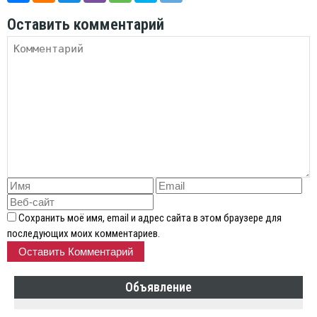
Оставить комментарий
Сохранить моё имя, email и адрес сайта в этом браузере для
последующих моих комментариев.
Объявление