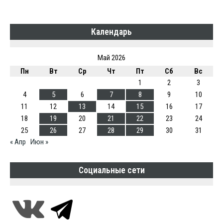
Календарь
Май 2026
Пн
Вт
Ср
Чт
Пт
Сб
Вс
1
2
3
4
5
6
7
8
9
10
11
12
13
14
15
16
17
18
19
20
21
22
23
24
25
26
27
28
29
30
31
« Апр
Июн »
Социальные сети