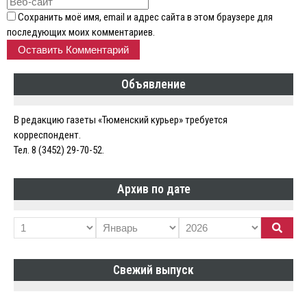
Сохранить моё имя, email и адрес сайта в этом браузере для
последующих моих комментариев.
Объявление
В редакцию газеты «Тюменский курьер» требуется
корреспондент.
Тел. 8 (3452) 29-70-52.
Архив по дате
Свежий выпуск