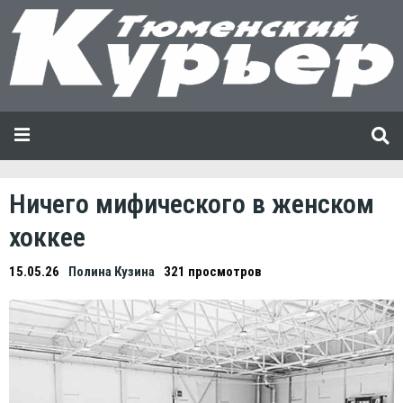
Ничего мифического в женском
хоккее
15.05.26
Полина Кузина
321 просмотров