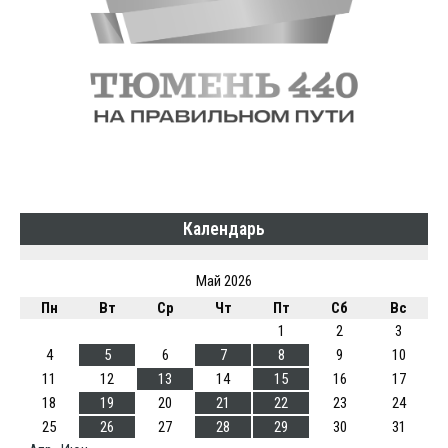
Календарь
Май 2026
Пн
Вт
Ср
Чт
Пт
Сб
Вс
1
2
3
4
5
6
7
8
9
10
11
12
13
14
15
16
17
18
19
20
21
22
23
24
25
26
27
28
29
30
31