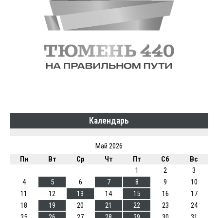
Календарь
Май 2026
Пн
Вт
Ср
Чт
Пт
Сб
Вс
1
2
3
4
5
6
7
8
9
10
11
12
13
14
15
16
17
18
19
20
21
22
23
24
25
26
27
28
29
30
31