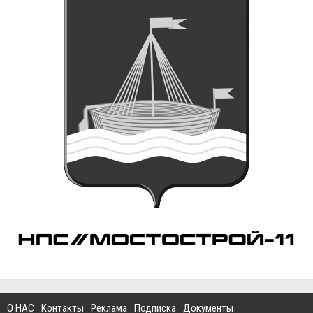
О НАС
Контакты
Реклама
Подписка
Документы