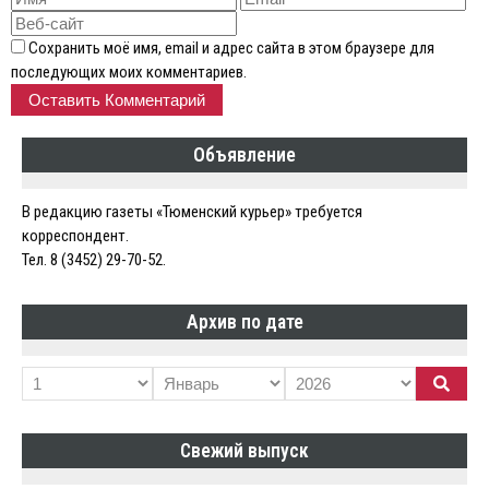
Сохранить моё имя, email и адрес сайта в этом браузере для
последующих моих комментариев.
Объявление
В редакцию газеты «Тюменский курьер» требуется
корреспондент.
Тел. 8 (3452) 29-70-52.
Архив по дате
Свежий выпуск