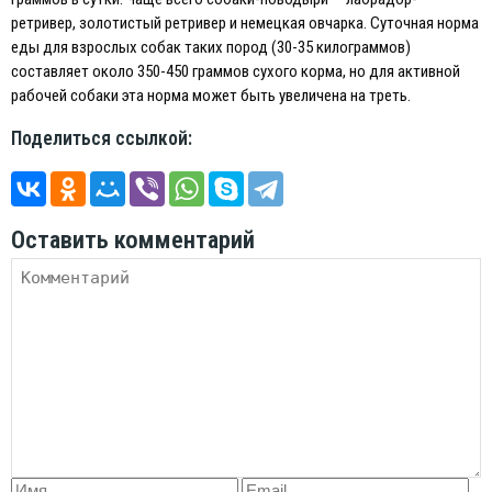
ретривер, золотистый ретривер и немецкая овчарка. Суточная норма
еды для взрослых собак таких пород (30-35 килограммов)
составляет около 350-450 граммов сухого корма, но для активной
рабочей собаки эта норма может быть увеличена на треть.
Поделиться ссылкой:
Оставить комментарий