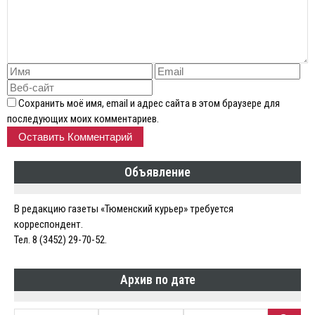
Сохранить моё имя, email и адрес сайта в этом браузере для
последующих моих комментариев.
Объявление
В редакцию газеты «Тюменский курьер» требуется
корреспондент.
Тел. 8 (3452) 29-70-52.
Архив по дате