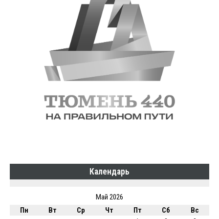
Календарь
Май 2026
Пн
Вт
Ср
Чт
Пт
Сб
Вс