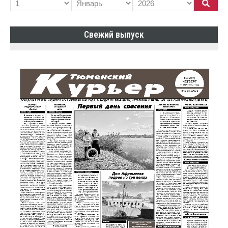
Свежий выпуск