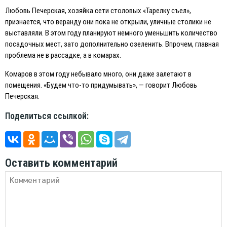
Любовь Печерская, хозяйка сети столовых «Тарелку съел»,
признается, что веранду они пока не открыли, уличные столики не
выставляли. В этом году планируют немного уменьшить количество
посадочных мест, зато дополнительно озеленить. Впрочем, главная
проблема не в рассадке, а в комарах.
Комаров в этом году небывало много, они даже залетают в
помещения. «Будем что-то придумывать», — говорит Любовь
Печерская.
Поделиться ссылкой:
Оставить комментарий