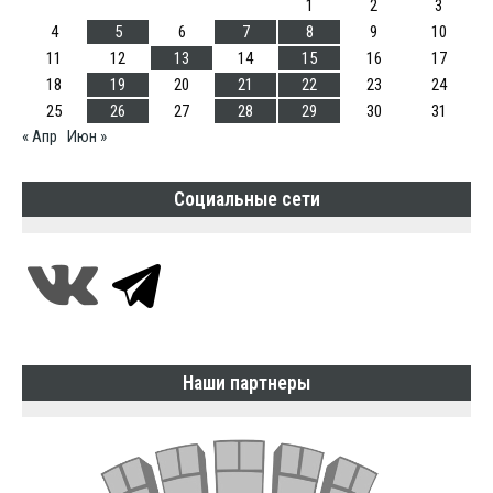
1
2
3
4
5
6
7
8
9
10
11
12
13
14
15
16
17
18
19
20
21
22
23
24
25
26
27
28
29
30
31
« Апр
Июн »
Социальные сети
Наши партнеры