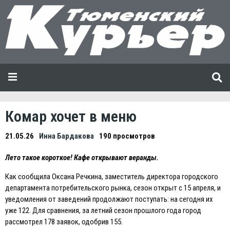
Комар хочет в меню
21.05.26
Инна Бардакова
190 просмотров
Лето такое короткое! Кафе открывают веранды.
Как сообщила Оксана Речкина, заместитель директора городского
департамента потребительского рынка, сезон открыт с 15 апреля, и
уведомления от заведений продолжают поступать: на сегодня их
уже 122. Для сравнения, за летний сезон прошлого года город
рассмотрел 178 заявок, одобрив 155.