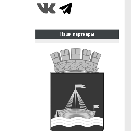
Наши партнеры