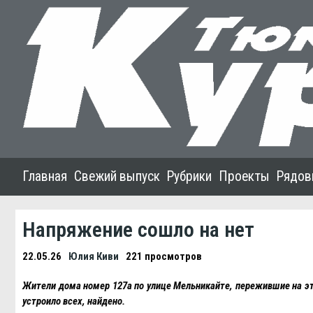
Главная
Свежий выпуск
Рубрики
Проекты
Рядов
Напряжение сошло на нет
22.05.26
Юлия Киви
221 просмотров
Жители дома номер 127а по улице Мельникайте, пережившие на это
устроило всех, найдено.