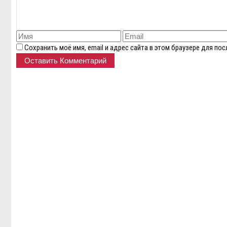
Сохранить моё имя, email и адрес сайта в этом браузере для п