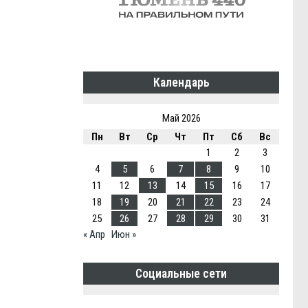
Календарь
Май 2026
Пн
Вт
Ср
Чт
Пт
Сб
Вс
1
2
3
4
5
6
7
8
9
10
11
12
13
14
15
16
17
18
19
20
21
22
23
24
25
26
27
28
29
30
31
« Апр
Июн »
Социальные сети