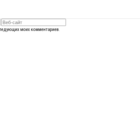
оследующих моих комментариев.