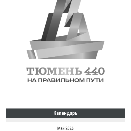
Календарь
Май 2026