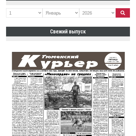
Свежий выпуск