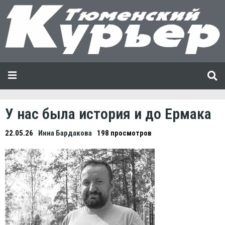
У нас была история и до Ермака
22.05.26
Инна Бардакова
198 просмотров