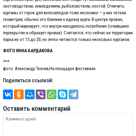
скотоводством, земледелием, рыболовством, охотой. Отличить
курганы от горок для велосипедов тоже несложно — у них четкая
геометрия, обычно это близкие к идеалу круги. В центре провал,
который маркирует, что внутри находилось погребение (сгнившиее
перекрытие и образует провал). Считается, что сейчас на территории
парка их от 15 до 20, но легко читаются только несколько курганов.
ФОТО ИННА БАРДАКОВА
***
фото: Александр Ткачев;На площадке фестиваля.
Поделиться ссылкой:
Оставить комментарий