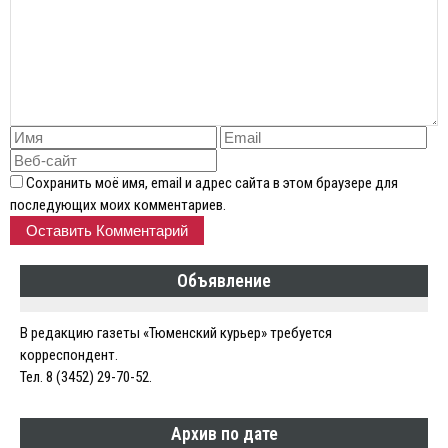
Сохранить моё имя, email и адрес сайта в этом браузере для
последующих моих комментариев.
Объявление
В редакцию газеты «Тюменский курьер» требуется
корреспондент.
Тел. 8 (3452) 29-70-52.
Архив по дате