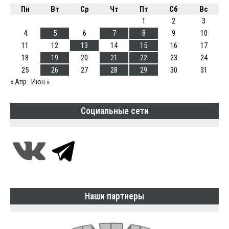
Пн
Вт
Ср
Чт
Пт
Сб
Вс
1
2
3
4
5
6
7
8
9
10
11
12
13
14
15
16
17
18
19
20
21
22
23
24
25
26
27
28
29
30
31
« Апр
Июн »
Социальные сети
Наши партнеры