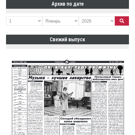
Архив по дате
Свежий выпуск