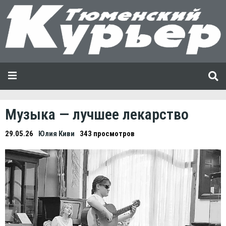
Музыка — лучшее лекарство
29.05.26
Юлия Киви
343 просмотров