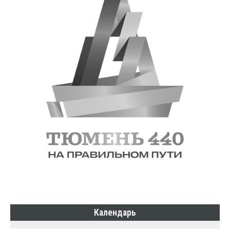
Календарь