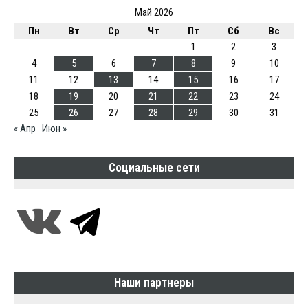
Май 2026
Пн
Вт
Ср
Чт
Пт
Сб
Вс
1
2
3
4
5
6
7
8
9
10
11
12
13
14
15
16
17
18
19
20
21
22
23
24
25
26
27
28
29
30
31
« Апр
Июн »
Социальные сети
Наши партнеры