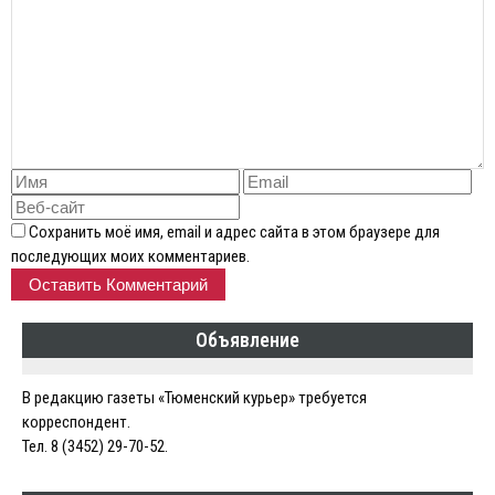
Сохранить моё имя, email и адрес сайта в этом браузере для
последующих моих комментариев.
Объявление
В редакцию газеты «Тюменский курьер» требуется
корреспондент.
Тел. 8 (3452) 29-70-52.