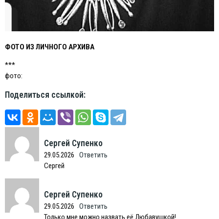
ФОТО ИЗ ЛИЧНОГО АРХИВА
***
фото:
Поделиться ссылкой:
Сергей Супенко
29.05.2026
Ответить
Сергей
Сергей Супенко
29.05.2026
Ответить
Только мне можно назвать её Любавушкой!