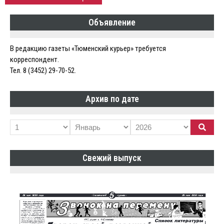
Объявление
В редакцию газеты «Тюменский курьер» требуется
корреспондент.
Тел. 8 (3452) 29-70-52.
Архив по дате
Свежий выпуск