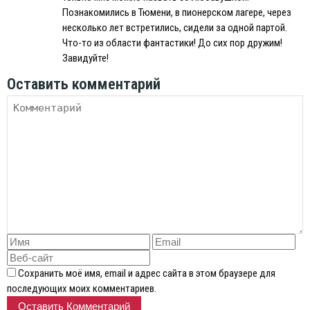
Познакомились в Тюмени, в пионерском лагере, через
несколько лет встретились, сидели за одной партой.
Что-то из области фантастики! До сих пор дружим!
Завидуйте!
Оставить комментарий
Сохранить моё имя, email и адрес сайта в этом браузере для
последующих моих комментариев.