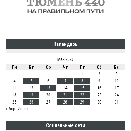
Календарь
Май 2026
Пн
Вт
Ср
Чт
Пт
Сб
Вс
1
2
3
4
5
6
7
8
9
10
11
12
13
14
15
16
17
18
19
20
21
22
23
24
25
26
27
28
29
30
31
« Апр
Июн »
Социальные сети