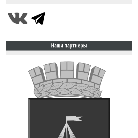
Наши партнеры