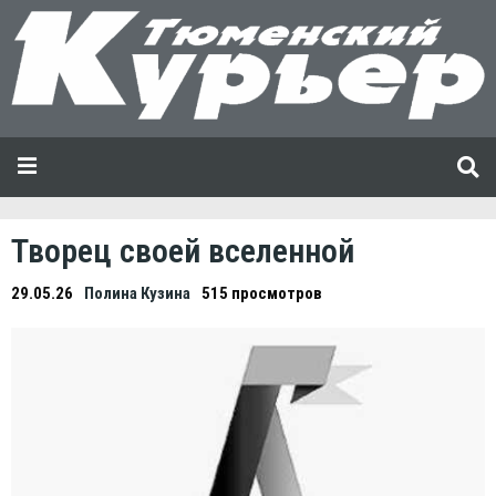
Творец своей вселенной
29.05.26
Полина Кузина
515 просмотров