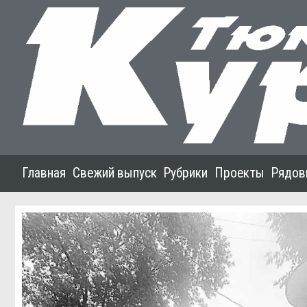
Главная
Свежий выпуск
Рубрики
Проекты
Рядов