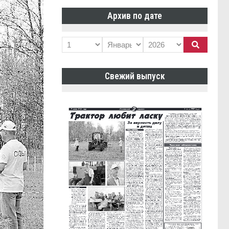
Архив по дате
Свежий выпуск