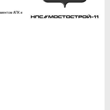
таментом АПК и