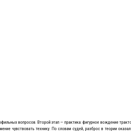
офильных вопросов. Второй этап — практика: фигурное вождение тракт
мение чувствовать технику. По словам судей, разброс в теории оказал