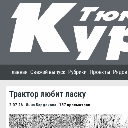
Главная
Свежий выпуск
Рубрики
Проекты
Рядов
Трактор любит ласку
2.07.26
Инна Бардакова
187 просмотров