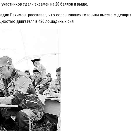
 участников сдали экзамен на 20 баллов и выше.
Радик Рахимов, рассказал, что соревнования готовили вместе с депар
щностью двигателя в 420 лошадиных сил.