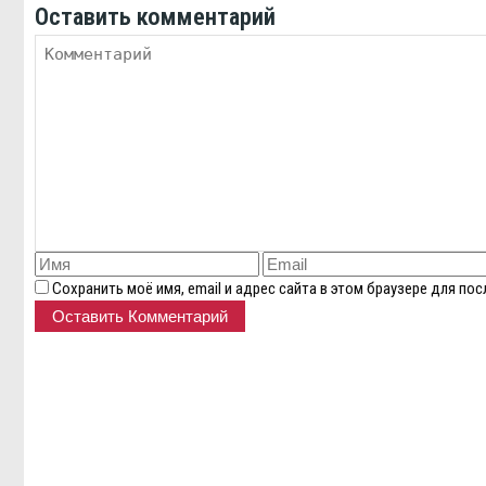
Оставить комментарий
Сохранить моё имя, email и адрес сайта в этом браузере для п