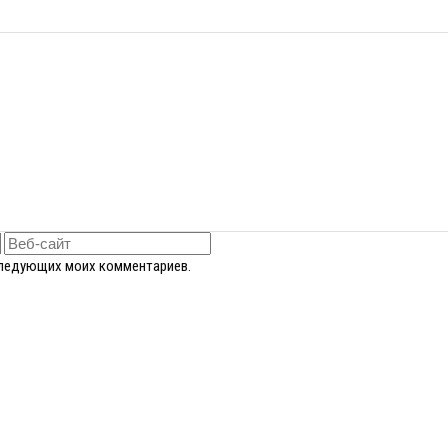
оследующих моих комментариев.