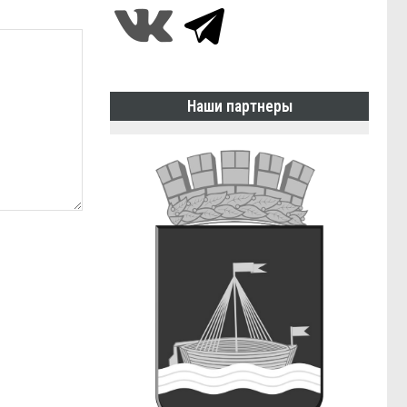
Наши партнеры