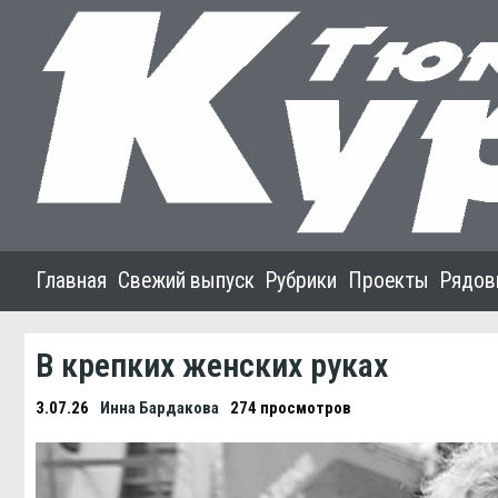
Главная
Свежий выпуск
Рубрики
Проекты
Рядов
В крепких женских руках
3.07.26
Инна Бардакова
274 просмотров