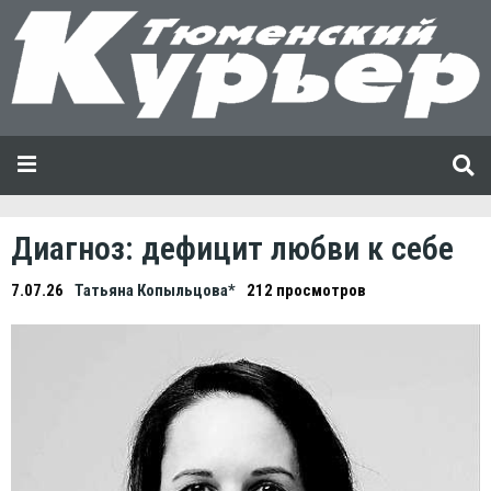
Диагноз: дефицит любви к себе
7.07.26
Татьяна Копыльцова*
212 просмотров