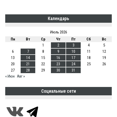
Календарь
Июль 2026
Пн
Вт
Ср
Чт
Пт
Сб
Вс
1
2
3
4
5
6
7
8
9
10
11
12
13
14
15
16
17
18
19
20
21
22
23
24
25
26
27
28
29
30
31
« Июн
Авг »
Социальные сети