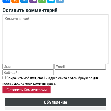
Оставить комментарий
Сохранить моё имя, email и адрес сайта в этом браузере для
последующих моих комментариев.
Объявление