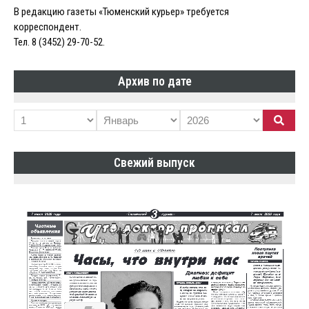
В редакцию газеты «Тюменский курьер» требуется
корреспондент.
Тел. 8 (3452) 29-70-52.
Архив по дате
Свежий выпуск