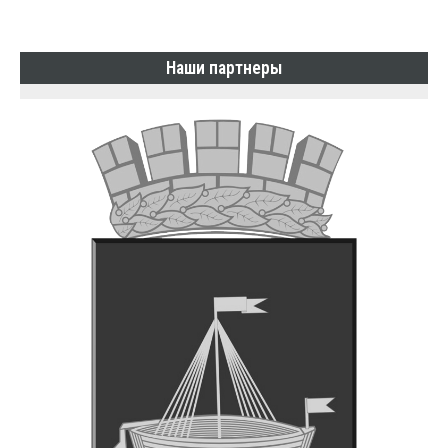
Наши партнеры