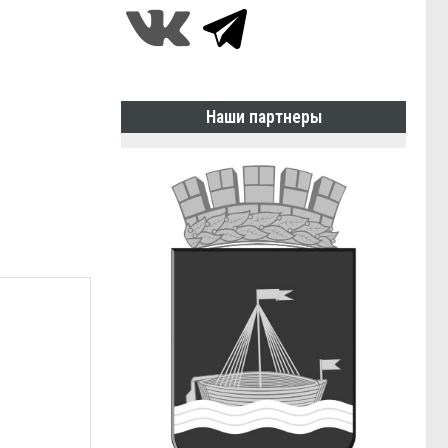
Наши партнеры