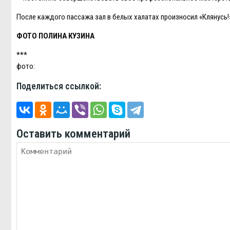
После каждого пассажа зал в белых халатах произносил «Клянусь!
ФОТО ПОЛИНА КУЗИНА
***
фото:
Поделиться ссылкой:
Оставить комментарий