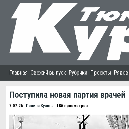
Главная
Свежий выпуск
Рубрики
Проекты
Рядов
Поступила новая партия врачей
7.07.26
Полина Кузина
185 просмотров