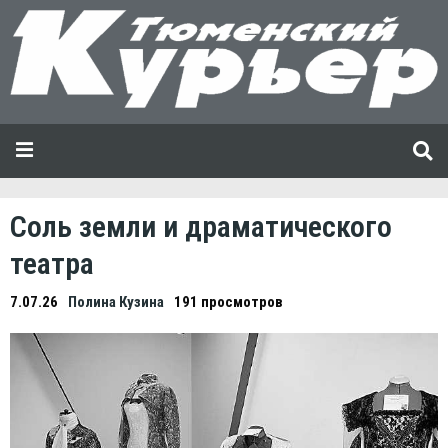
Соль земли и драматического
театра
7.07.26
Полина Кузина
191 просмотров