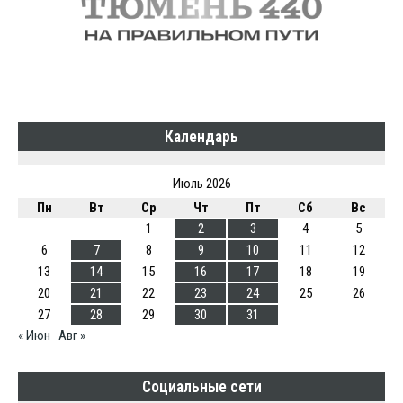
Календарь
Июль 2026
Пн
Вт
Ср
Чт
Пт
Сб
Вс
1
2
3
4
5
6
7
8
9
10
11
12
13
14
15
16
17
18
19
20
21
22
23
24
25
26
27
28
29
30
31
« Июн
Авг »
Социальные сети