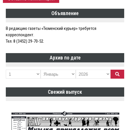
Объявление
В редакцию газеты «Тюменский курьер» требуется
корреспондент.
Тел. 8 (3452) 29-70-52.
Архив по дате
Свежий выпуск