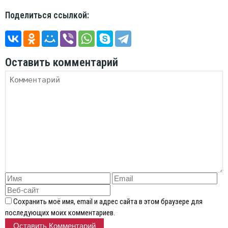
Поделиться ссылкой:
Оставить комментарий
Сохранить моё имя, email и адрес сайта в этом браузере для
последующих моих комментариев.