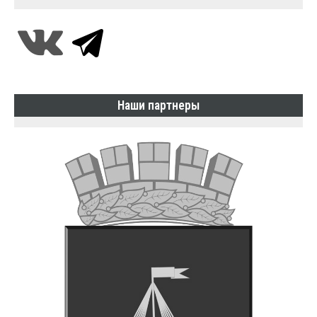
Наши партнеры