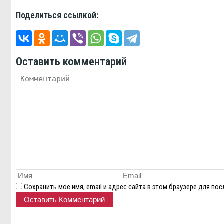
Поделиться ссылкой:
Оставить комментарий
Сохранить моё имя, email и адрес сайта в этом браузере для п