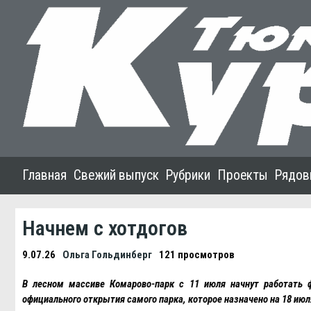
Главная
Свежий выпуск
Рубрики
Проекты
Рядов
Начнем с хотдогов
9.07.26
Ольга Гольдинберг
121 просмотров
В лесном массиве Комарово-парк с 11 июля начнут работать 
официального открытия самого парка, которое назначено на 18 июл