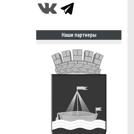
Наши партнеры