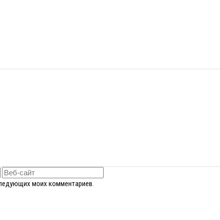
оследующих моих комментариев.