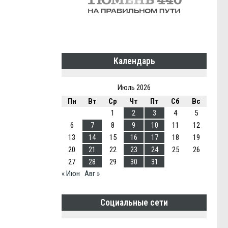
Календарь
Июль 2026
Пн
Вт
Ср
Чт
Пт
Сб
Вс
1
2
3
4
5
6
7
8
9
10
11
12
13
14
15
16
17
18
19
20
21
22
23
24
25
26
27
28
29
30
31
« Июн
Авг »
Социальные сети