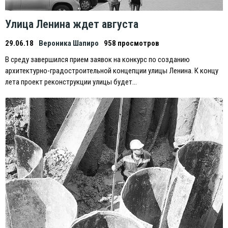
Улица Ленина ждет августа
29.06.18
Вероника Шапиро
958 просмотров
В среду завершился прием заявок на конкурс по созданию
архитектурно-градостроительной концепции улицы Ленина. К концу
лета проект реконструкции улицы будет…