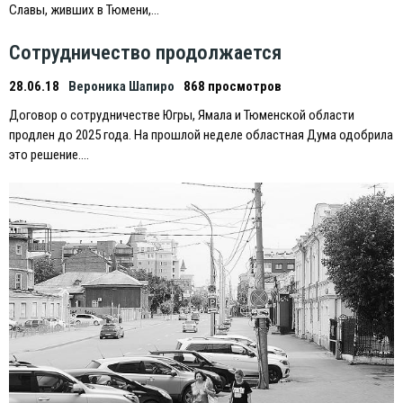
Славы, живших в Тюмени,…
Сотрудничество продолжается
28.06.18
Вероника Шапиро
868 просмотров
Договор о сотрудничестве Югры, Ямала и Тюменской области
продлен до 2025 года. На прошлой неделе областная Дума одобрила
это решение….