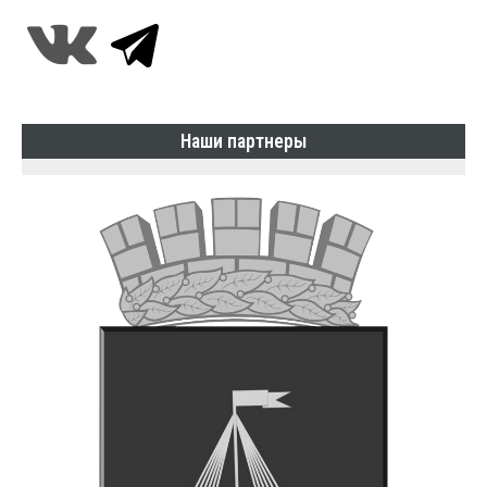
Наши партнеры