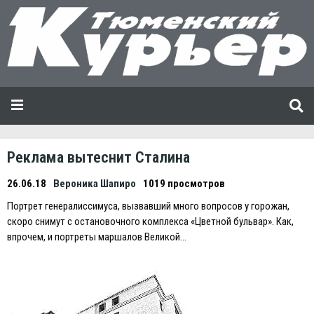
Реклама вытеснит Сталина
26.06.18
Вероника Шапиро
1019 просмотров
Портрет генералиссимуса, вызвавший много вопросов у горожан,
скоро снимут с остановочного комплекса «Цветной бульвар». Как,
впрочем, и портреты маршалов Великой…