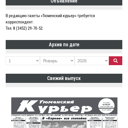
Объявление
записям
В редакцию газеты «Тюменский курьер» требуется
корреспондент.
Тел. 8 (3452) 29-70-52.
Архив по дате
Свежий выпуск