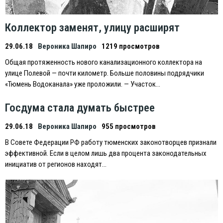
Коллектор заменят, улицу расширят
29.06.18
Вероника Шапиро
1219 просмотров
Общая протяженность нового канализационного коллектора на
улице Полевой — почти километр. Больше половины подрядчики
«Тюмень Водоканала» уже проложили. — Участок…
Госдума стала думать быстрее
29.06.18
Вероника Шапиро
955 просмотров
В Совете Федерации РФ работу тюменских законотворцев признали
эффективной. Eсли в целом лишь два процента законодательных
инициатив от регионов находят…