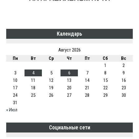
Календарь
Август 2026
Пн
Вт
Ср
Чт
Пт
Сб
Вс
1
2
3
4
5
6
7
8
9
10
11
12
13
14
15
16
17
18
19
20
21
22
23
24
25
26
27
28
29
30
31
« Июл
Социальные сети