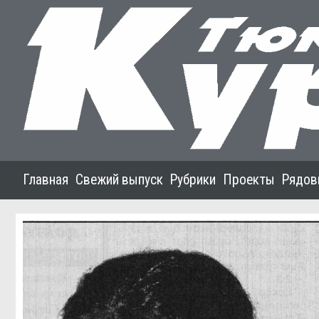
Главная
Свежий выпуск
Рубрики
Проекты
Рядов