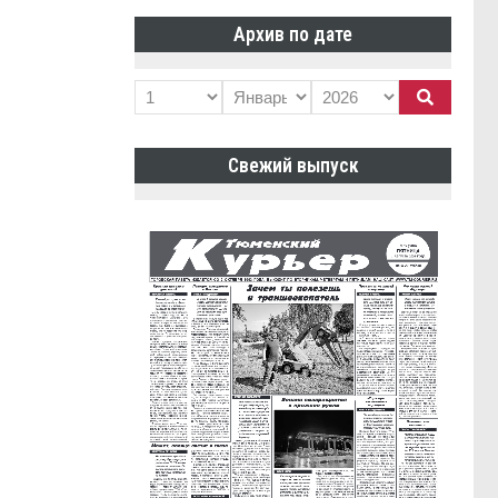
Архив по дате
Свежий выпуск