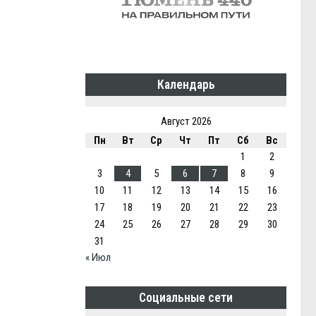
Календарь
Август 2026
Пн
Вт
Ср
Чт
Пт
Сб
Вс
1
2
3
4
5
6
7
8
9
10
11
12
13
14
15
16
17
18
19
20
21
22
23
24
25
26
27
28
29
30
31
« Июл
Социальные сети