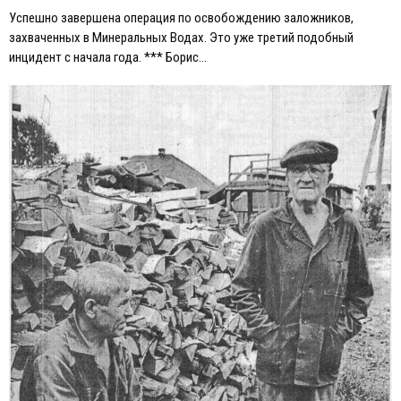
Успешно завершена операция по освобождению заложников,
захваченных в Минеральных Водах. Это уже третий подобный
инцидент с начала года. *** Борис…