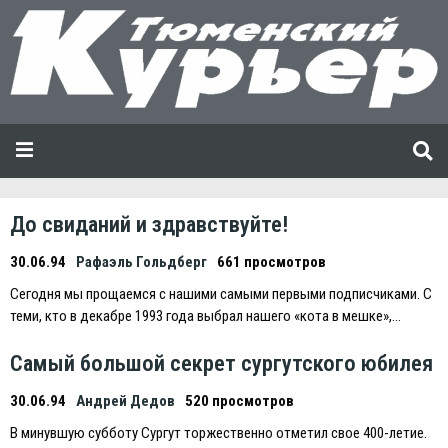
До свиданий и здравствуйте!
30.06.94
Рафаэль Гольдберг
661 просмотров
Сегодня мы прощаемся с нашими самыми первыми подписчиками. С
теми, кто в декабре 1993 года выбрал нашего «кота в мешке»,…
Самый большой секрет сургутского юбилея
30.06.94
Андрей Дедов
520 просмотров
В минувшую субботу Сургут торжественно отметил свое 400-летие.