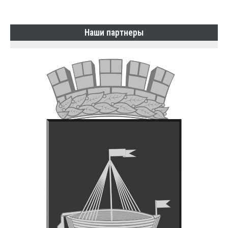
Наши партнеры