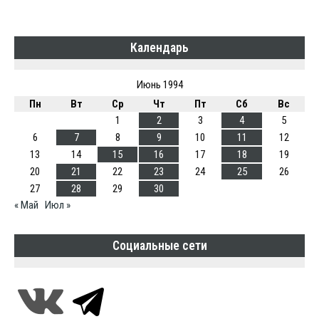
Календарь
Июнь 1994
Пн
Вт
Ср
Чт
Пт
Сб
Вс
1
2
3
4
5
6
7
8
9
10
11
12
13
14
15
16
17
18
19
20
21
22
23
24
25
26
27
28
29
30
« Май
Июл »
Социальные сети