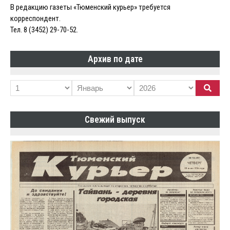
В редакцию газеты «Тюменский курьер» требуется
корреспондент.
Тел. 8 (3452) 29-70-52.
Архив по дате
Свежий выпуск