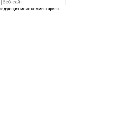
оследующих моих комментариев.