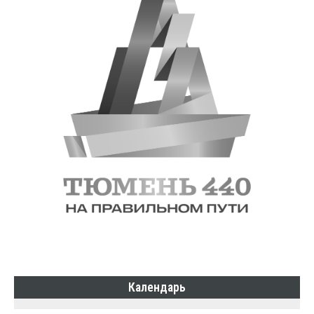
Календарь