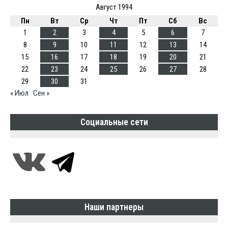
Август 1994
Пн
Вт
Ср
Чт
Пт
Сб
Вс
1
2
3
4
5
6
7
8
9
10
11
12
13
14
15
16
17
18
19
20
21
22
23
24
25
26
27
28
29
30
31
« Июл
Сен »
Социальные сети
Наши партнеры