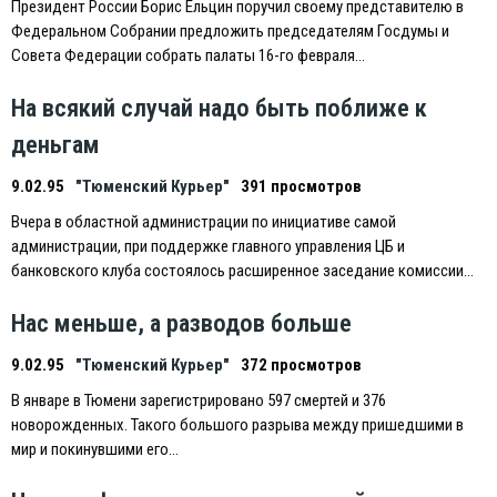
Президент России Борис Eльцин поручил своему представителю в
Федеральном Собрании предложить председателям Госдумы и
Совета Федерации собрать палаты 16-го февраля…
На всякий случай надо быть поближе к
деньгам
9.02.95
"Тюменский Курьер"
391 просмотров
Вчера в областной администрации по инициативе самой
администрации, при поддержке главного управления ЦБ и
банковского клуба состоялось расширенное заседание комиссии…
Нас меньше, а разводов больше
9.02.95
"Тюменский Курьер"
372 просмотров
В январе в Тюмени зарегистрировано 597 смертей и 376
новорожденных. Такого большого разрыва между пришедшими в
мир и покинувшими его…