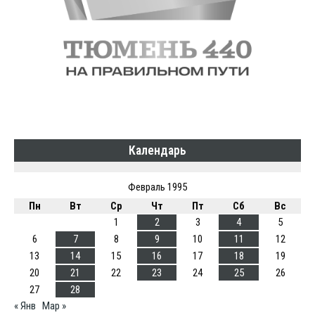
Календарь
Февраль 1995
Пн
Вт
Ср
Чт
Пт
Сб
Вс
1
2
3
4
5
6
7
8
9
10
11
12
13
14
15
16
17
18
19
20
21
22
23
24
25
26
27
28
« Янв
Мар »