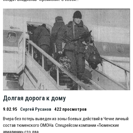
Долгая дорога к дому
9.02.95
Сергей Русанов
422 просмотров
Вчера без потерь выведен из зоны боевых действий в Чечне личный
состав тюменского ОМОНа. Спецрейсом компании «Тюменские
авиалинии» сто два…