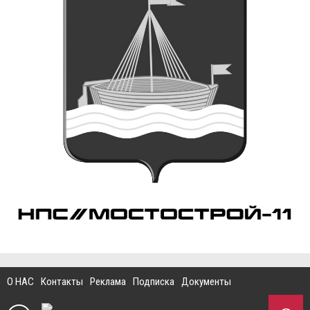
О НАС
Контакты
Реклама
Подписка
Документы