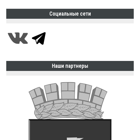
Социальные сети
Наши партнеры