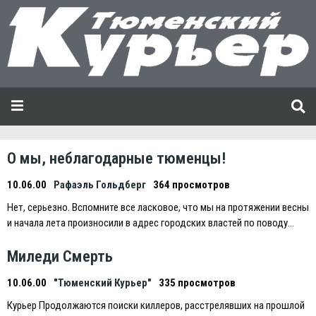
О мы, неблагодарные тюменцы!
10.06.00
Рафаэль Гольдберг
364 просмотров
Нет, серьезно. Вспомните все ласковое, что мы на протяжении весны
и начала лета произносили в адрес городских властей по поводу…
Миледи Смерть
10.06.00
"Тюменский Курьер"
335 просмотров
Курьер Продолжаются поиски киллеров, расстрелявших на прошлой