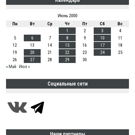
Июнь 2000
Пн
Вт
Ср
Чт
Пт
Сб
Вс
1
2
3
4
5
6
7
8
9
10
11
12
13
14
15
16
17
18
19
20
21
22
23
24
25
26
27
28
29
30
« Май
Июл »
Социальные сети
Наши партнеры