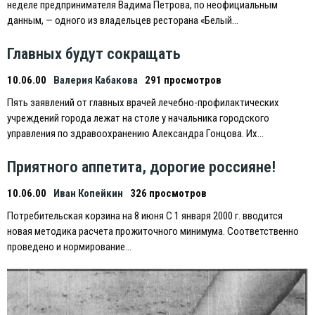
неделе предпринимателя Вадима Петрова, по неофициальным
данным, — одного из владельцев ресторана «Белый…
Главных будут сокращать
10.06.00
Валерия Кабакова
291 просмотров
Пять заявлений от главных врачей лечебно-профилактических
учреждений города лежат на столе у начальника городского
управления по здравоохранению Александра Гонцова. Их…
Приятного аппетита, дорогие россияне!
10.06.00
Иван Копейкин
326 просмотров
Потребительская корзина на 8 июня С 1 января 2000 г. вводится
новая методика расчета прожиточного минимума. Соответственно
проведено и нормирование…