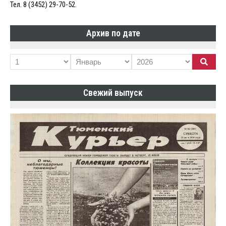
Тел. 8 (3452) 29-70-52.
Архив по дате
Свежий выпуск