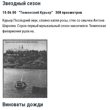
Звездный сезон
10.06.00
"Тюменский Курьер"
308 просмотров
Курьер Последний звук, словно капля росы, стек со смычка Антона
Шароева. Сорок первый музыкальный сезон закончился. Тюменская
филармония ушла на…
Виноваты дожди