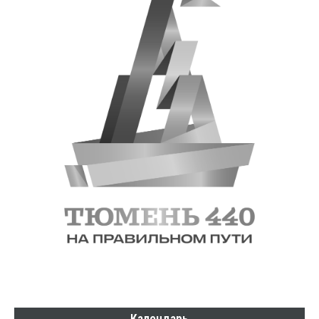
Календарь