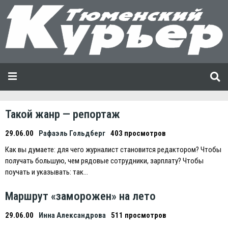
Такой жанр — репортаж
29.06.00
Рафаэль Гольдберг
403 просмотров
Как вы думаете: для чего журналист становится редактором? Чтобы
получать большую, чем рядовые сотрудники, зарплату? Чтобы
поучать и указывать: так…
Маршрут «заморожен» на лето
29.06.00
Инна Александрова
511 просмотров