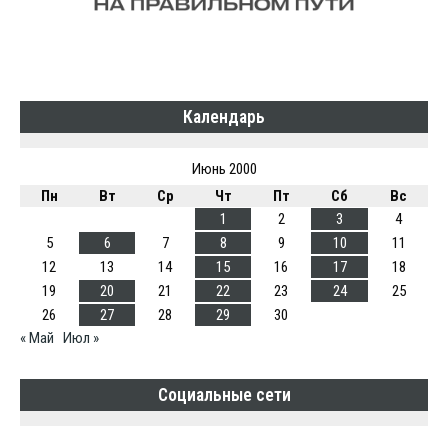
Календарь
Июнь 2000
Пн
Вт
Ср
Чт
Пт
Сб
Вс
1
2
3
4
5
6
7
8
9
10
11
12
13
14
15
16
17
18
19
20
21
22
23
24
25
26
27
28
29
30
« Май
Июл »
Социальные сети