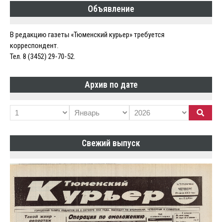
Объявление
записям
В редакцию газеты «Тюменский курьер» требуется
корреспондент.
Тел. 8 (3452) 29-70-52.
Архив по дате
Свежий выпуск