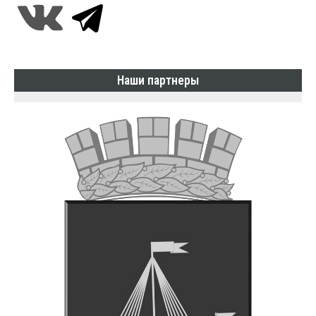
Наши партнеры