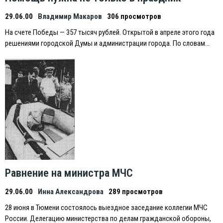
29.06.00
Владимир Макаров
306 просмотров
На счете Победы — 357 тысяч рублей. Открытой в апреле этого года
решениями городской Думы и администрации города. По словам…
Равнение на министра МЧС
29.06.00
Инна Александрова
289 просмотров
28 июня в Тюмени состоялось выездное заседание коллегии МЧС
России. Делегацию министерства по делам гражданской обороны,