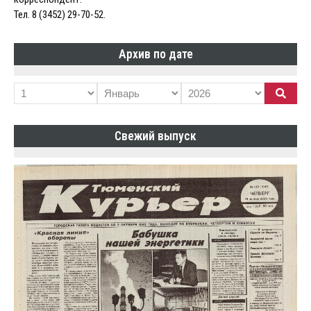
Тел. 8 (3452) 29-70-52.
Архив по дате
Свежий выпуск