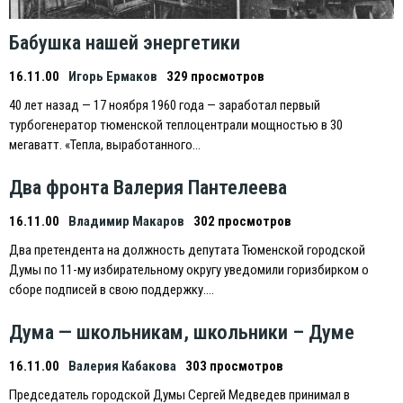
Бабушка нашей энергетики
16.11.00
Игорь Ермаков
329 просмотров
40 лет назад — 17 ноября 1960 года — заработал первый
турбогенератор тюменской теплоцентрали мощностью в 30
мегаватт. «Тепла, выработанного…
Два фронта Валерия Пантелеева
16.11.00
Владимир Макаров
302 просмотров
Два претендента на должность депутата Тюменской городской
Думы по 11-му избирательному округу уведомили горизбирком о
сборе подписей в свою поддержку….
Дума — школьникам, школьники – Думе
16.11.00
Валерия Кабакова
303 просмотров
Председатель городской Думы Сергей Медведев принимал в