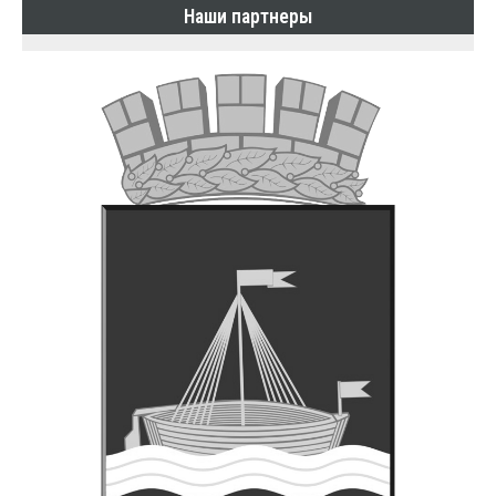
Наши партнеры