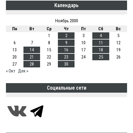
Календарь
Ноябрь 2000
Пн
Вт
Ср
Чт
Пт
Сб
Вс
1
2
3
4
5
6
7
8
9
10
11
12
13
14
15
16
17
18
19
20
21
22
23
24
25
26
27
28
29
30
« Окт
Дек »
Социальные сети