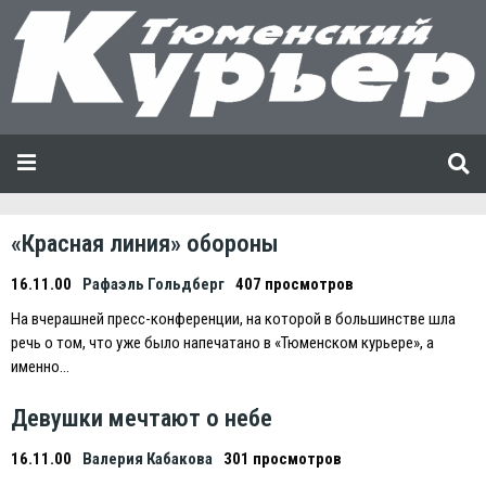
«Красная линия» обороны
16.11.00
Рафаэль Гольдберг
407 просмотров
На вчерашней пресс-конференции, на которой в большинстве шла
речь о том, что уже было напечатано в «Тюменском курьере», а
именно…
Девушки мечтают о небе
16.11.00
Валерия Кабакова
301 просмотров