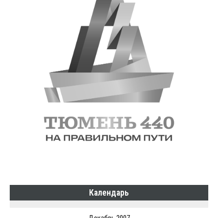
Календарь
Декабрь 2007