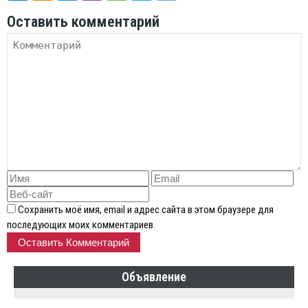
Оставить комментарий
Сохранить моё имя, email и адрес сайта в этом браузере для
последующих моих комментариев.
Объявление