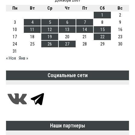
Пн
Вт
Ср
Чт
Пт
Сб
Вс
1
2
3
4
5
6
7
8
9
10
11
12
13
14
15
16
17
18
19
20
21
22
23
24
25
26
27
28
29
30
31
« Ноя
Янв »
Социальные сети
Наши партнеры