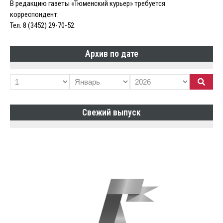
В редакцию газеты «Тюменский курьер» требуется
корреспондент.
Тел. 8 (3452) 29-70-52.
Архив по дате
Свежий выпуск