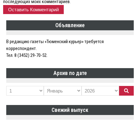
последующих моих комментариев.
Объявление
В редакцию газеты «Тюменский курьер» требуется
корреспондент.
Тел. 8 (3452) 29-70-52.
Архив по дате
Свежий выпуск