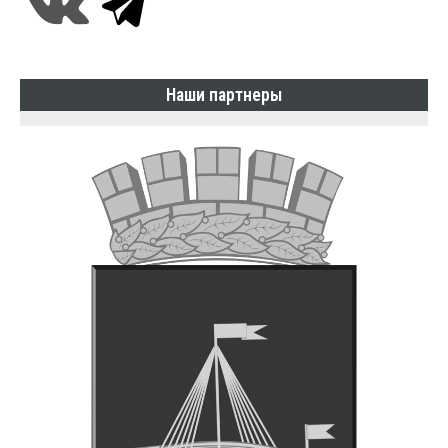
Наши партнеры