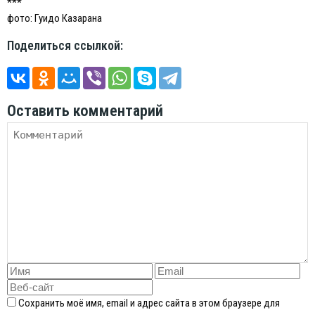
***
фото: Гуидо Казарана
Поделиться ссылкой:
Оставить комментарий
Сохранить моё имя, email и адрес сайта в этом браузере для