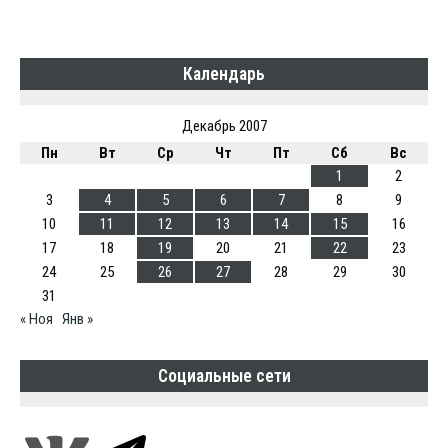
Календарь
Декабрь 2007
Пн
Вт
Ср
Чт
Пт
Сб
Вс
1
2
3
4
5
6
7
8
9
10
11
12
13
14
15
16
17
18
19
20
21
22
23
24
25
26
27
28
29
30
31
« Ноя
Янв »
Социальные сети