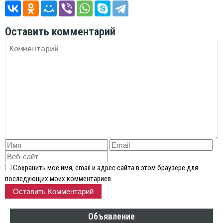
Оставить комментарий
Сохранить моё имя, email и адрес сайта в этом браузере для
последующих моих комментариев.
Объявление