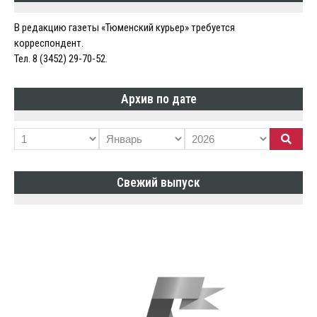
В редакцию газеты «Тюменский курьер» требуется
корреспондент.
Тел. 8 (3452) 29-70-52.
Архив по дате
Свежий выпуск