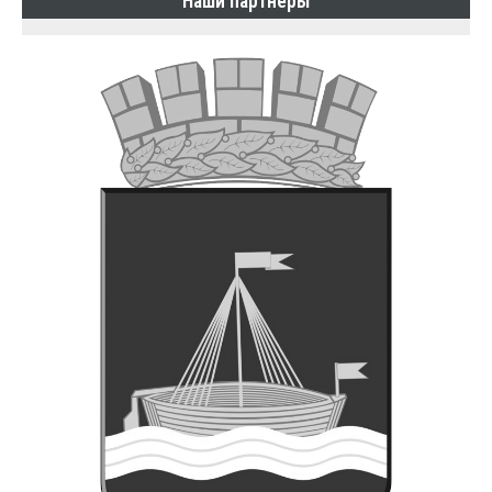
Наши партнеры