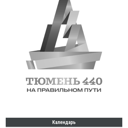
Календарь