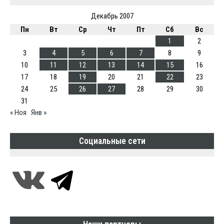
Декабрь 2007
Пн
Вт
Ср
Чт
Пт
Сб
Вс
1
2
3
4
5
6
7
8
9
10
11
12
13
14
15
16
17
18
19
20
21
22
23
24
25
26
27
28
29
30
31
« Ноя
Янв »
Социальные сети