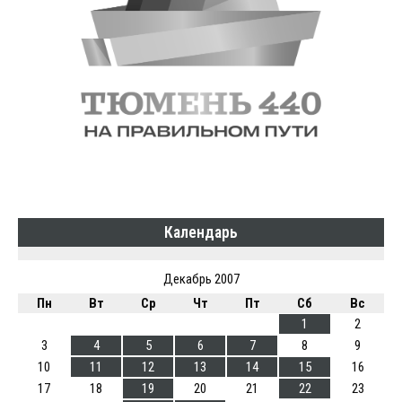
Календарь
Декабрь 2007
Пн
Вт
Ср
Чт
Пт
Сб
Вс
1
2
3
4
5
6
7
8
9
10
11
12
13
14
15
16
17
18
19
20
21
22
23