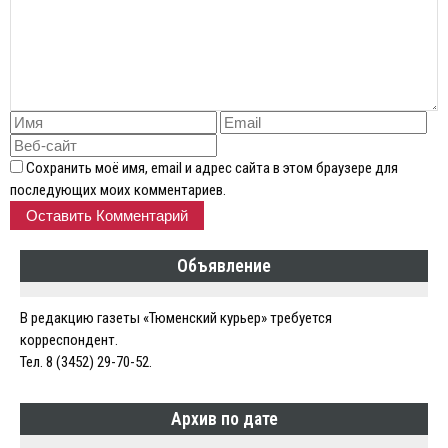
Сохранить моё имя, email и адрес сайта в этом браузере для
последующих моих комментариев.
Объявление
В редакцию газеты «Тюменский курьер» требуется
корреспондент.
Тел. 8 (3452) 29-70-52.
Архив по дате