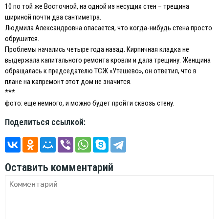
10 по той же Восточной, на одной из несущих стен – трещина
шириной почти два сантиметра.
Людмила Александровна опасается, что когда-нибудь стена просто
обрушится.
Проблемы начались четыре года назад. Кирпичная кладка не
выдержала капитального ремонта кровли и дала трещину. Женщина
обращалась к председателю ТСЖ «Утешево», он ответил, что в
плане на капремонт этот дом не значится.
***
фото: еще немного, и можно будет пройти сквозь стену.
Поделиться ссылкой:
Оставить комментарий