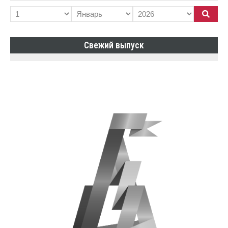
Свежий выпуск