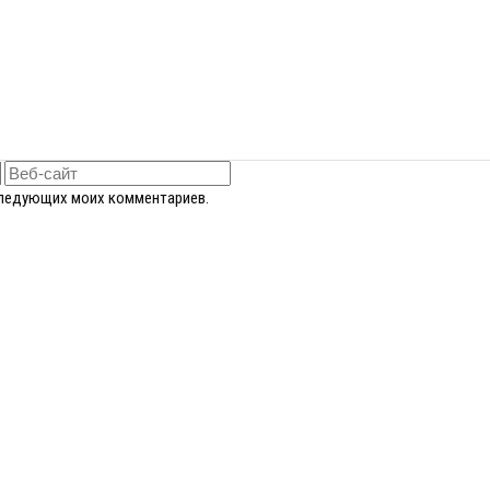
оследующих моих комментариев.