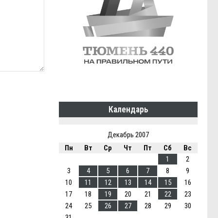
Календарь
Декабрь 2007
Пн
Вт
Ср
Чт
Пт
Сб
Вс
1
2
3
4
5
6
7
8
9
10
11
12
13
14
15
16
17
18
19
20
21
22
23
24
25
26
27
28
29
30
31