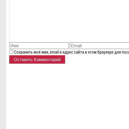
Сохранить моё имя, email и адрес сайта в этом браузере для п