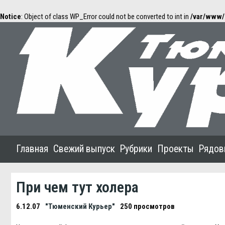
Notice
: Object of class WP_Error could not be converted to int in
/var/www/
Главная
Свежий выпуск
Рубрики
Проекты
Рядов
При чем тут холера
6.12.07
"Тюменский Курьер"
250 просмотров