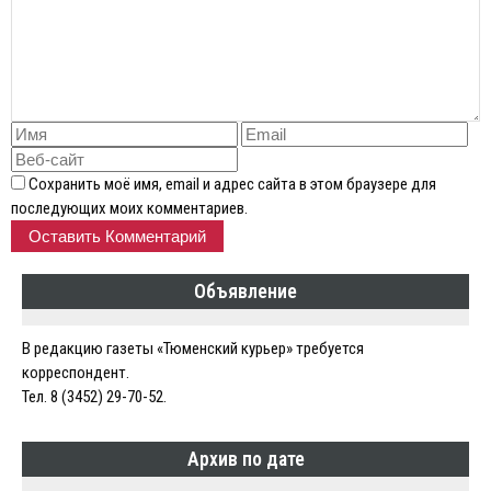
Сохранить моё имя, email и адрес сайта в этом браузере для
последующих моих комментариев.
Объявление
В редакцию газеты «Тюменский курьер» требуется
корреспондент.
Тел. 8 (3452) 29-70-52.
Архив по дате