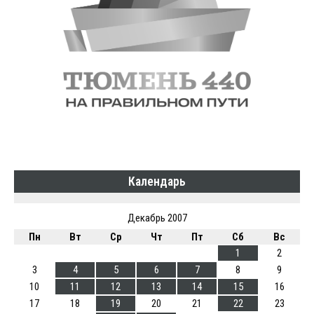
Календарь
Декабрь 2007
Пн
Вт
Ср
Чт
Пт
Сб
Вс
1
2
3
4
5
6
7
8
9
10
11
12
13
14
15
16
17
18
19
20
21
22
23