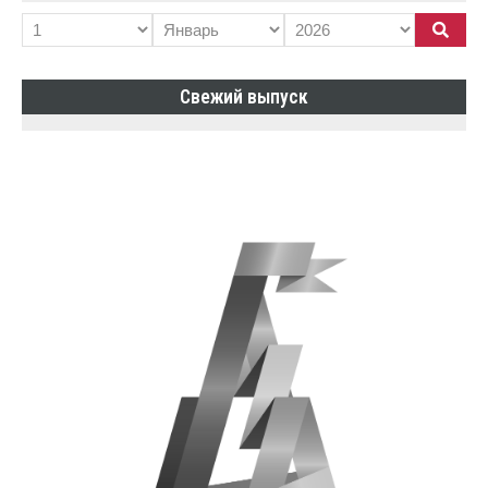
Свежий выпуск