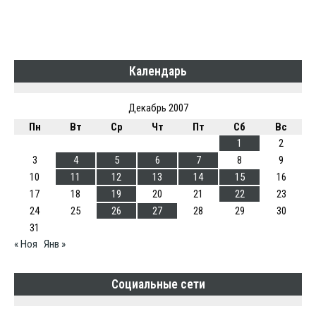
Календарь
Декабрь 2007
Пн
Вт
Ср
Чт
Пт
Сб
Вс
1
2
3
4
5
6
7
8
9
10
11
12
13
14
15
16
17
18
19
20
21
22
23
24
25
26
27
28
29
30
31
« Ноя
Янв »
Социальные сети