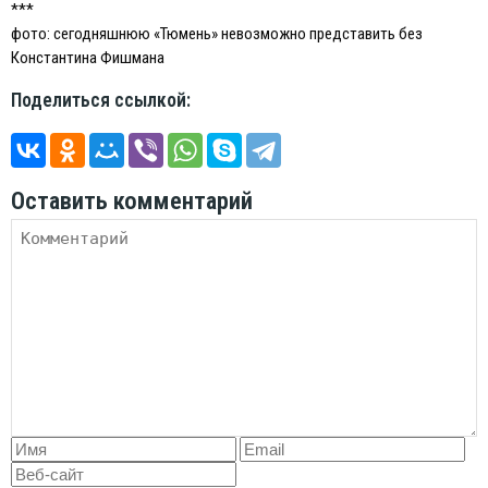
***
фото: сегодняшнюю «Тюмень» невозможно представить без
Константина Фишмана
Поделиться ссылкой:
Оставить комментарий