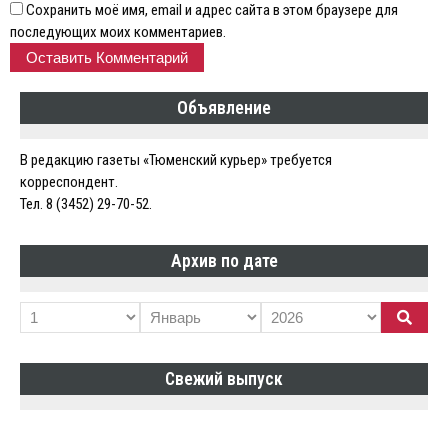
Сохранить моё имя, email и адрес сайта в этом браузере для
последующих моих комментариев.
Объявление
В редакцию газеты «Тюменский курьер» требуется
корреспондент.
Тел. 8 (3452) 29-70-52.
Архив по дате
Свежий выпуск