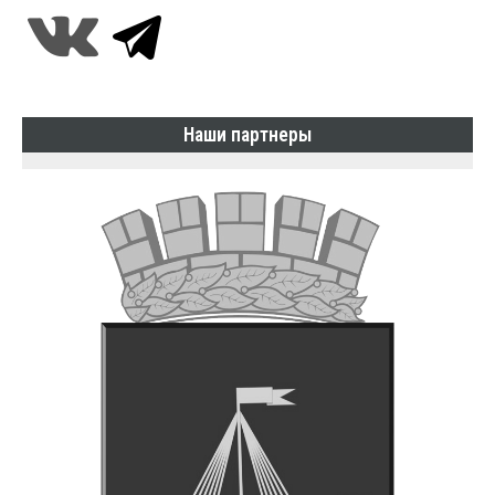
Наши партнеры