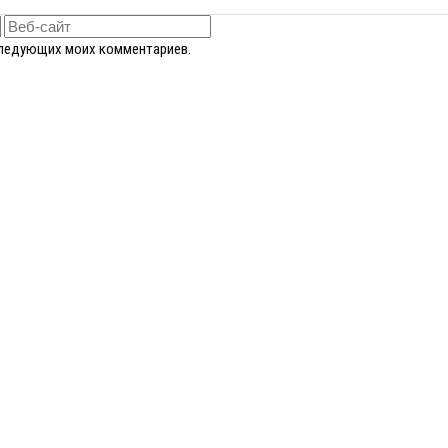
оследующих моих комментариев.