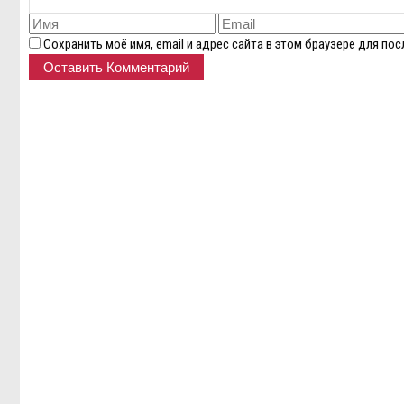
Сохранить моё имя, email и адрес сайта в этом браузере для п