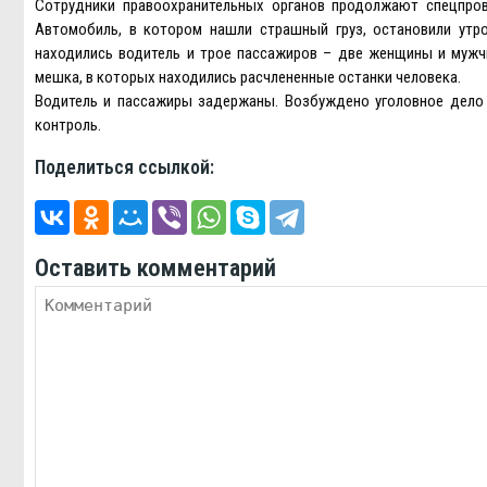
Сотрудники правоохранительных органов продолжают спецпров
Автомобиль, в котором нашли страшный груз, остановили утр
находились водитель и трое пассажиров – две женщины и мужч
мешка, в которых находились расчлененные останки человека.
Водитель и пассажиры задержаны. Возбуждено уголовное дело 
контроль.
Поделиться ссылкой:
Оставить комментарий