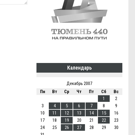
Календарь
Декабрь 2007
Пн
Вт
Ср
Чт
Пт
Сб
Вс
1
2
3
4
5
6
7
8
9
10
11
12
13
14
15
16
17
18
19
20
21
22
23
24
25
26
27
28
29
30
31