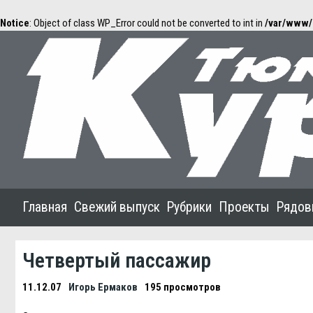
Notice
: Object of class WP_Error could not be converted to int in
/var/www/
Главная
Свежий выпуск
Рубрики
Проекты
Рядов
Четвертый пассажир
11.12.07
Игорь Ермаков
195 просмотров