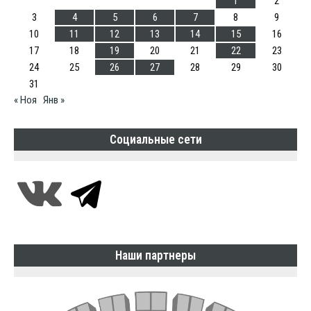
1
2
3
4
5
6
7
8
9
10
11
12
13
14
15
16
17
18
19
20
21
22
23
24
25
26
27
28
29
30
31
« Ноя
Янв »
Социальные сети
Наши партнеры