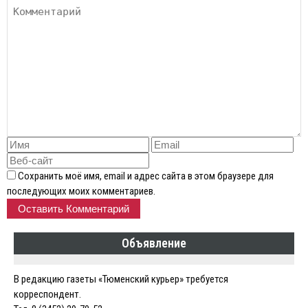
Сохранить моё имя, email и адрес сайта в этом браузере для
последующих моих комментариев.
Объявление
В редакцию газеты «Тюменский курьер» требуется
корреспондент.