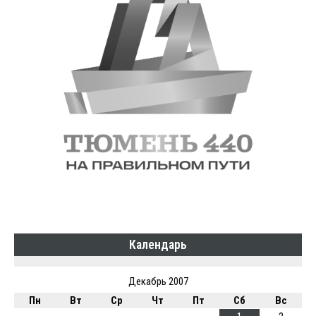
Календарь
Декабрь 2007
Пн
Вт
Ср
Чт
Пт
Сб
Вс