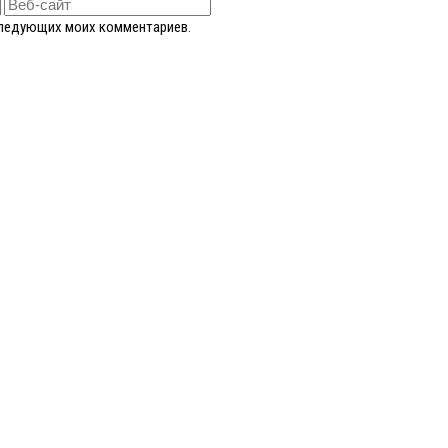
оследующих моих комментариев.