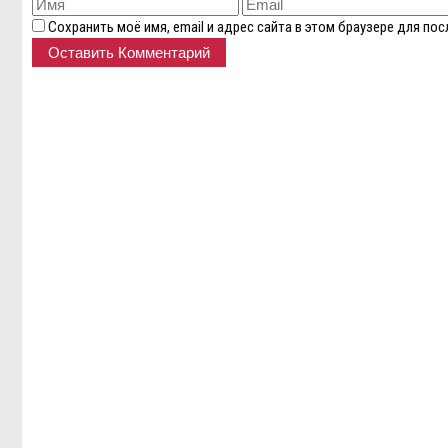
Сохранить моё имя, email и адрес сайта в этом браузере для п