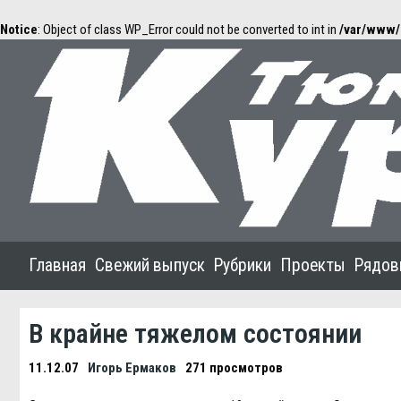
Notice
: Object of class WP_Error could not be converted to int in
/var/www/
Главная
Свежий выпуск
Рубрики
Проекты
Рядов
В крайне тяжелом состоянии
11.12.07
Игорь Ермаков
271 просмотров