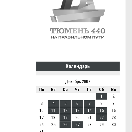
Календарь
Декабрь 2007
Пн
Вт
Ср
Чт
Пт
Сб
Вс
1
2
3
4
5
6
7
8
9
10
11
12
13
14
15
16
17
18
19
20
21
22
23
24
25
26
27
28
29
30
31