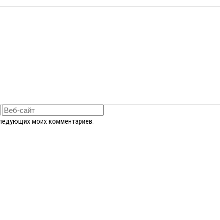
оследующих моих комментариев.