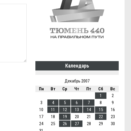
Календарь
Декабрь 2007
Пн
Вт
Ср
Чт
Пт
Сб
Вс
1
2
3
4
5
6
7
8
9
10
11
12
13
14
15
16
17
18
19
20
21
22
23
24
25
26
27
28
29
30
31