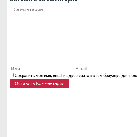
Сохранить моё имя, email и адрес сайта в этом браузере для п