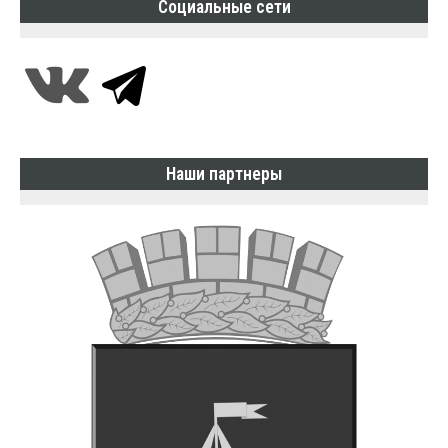
Социальные сети
Наши партнеры