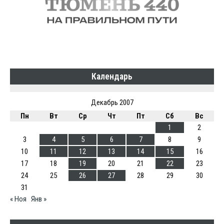
Календарь
Декабрь 2007
Пн
Вт
Ср
Чт
Пт
Сб
Вс
1
2
3
4
5
6
7
8
9
10
11
12
13
14
15
16
17
18
19
20
21
22
23
24
25
26
27
28
29
30
31
« Ноя
Янв »