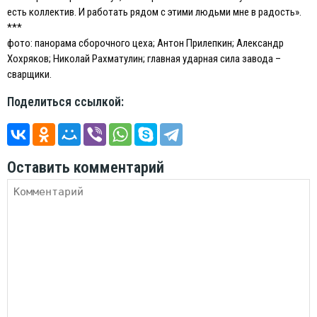
есть коллектив. И работать рядом с этими людьми мне в радость».
***
фото: панорама сборочного цеха; Антон Прилепкин; Александр
Хохряков; Николай Рахматулин; главная ударная сила завода –
сварщики.
Поделиться ссылкой:
Оставить комментарий