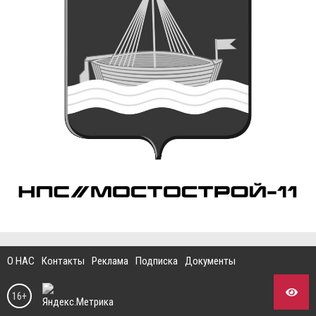
О НАС
Контакты
Реклама
Подписка
Документы
16+