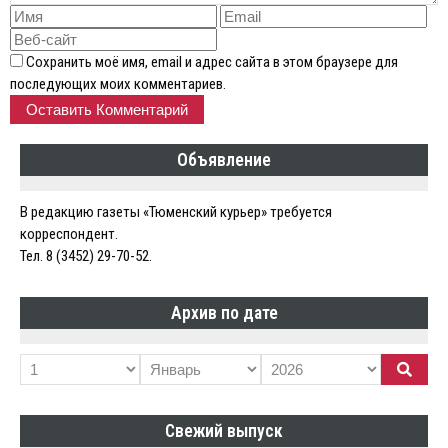
Сохранить моё имя, email и адрес сайта в этом браузере для
последующих моих комментариев.
Объявление
В редакцию газеты «Тюменский курьер» требуется
корреспондент.
Тел. 8 (3452) 29-70-52.
Архив по дате
Свежий выпуск