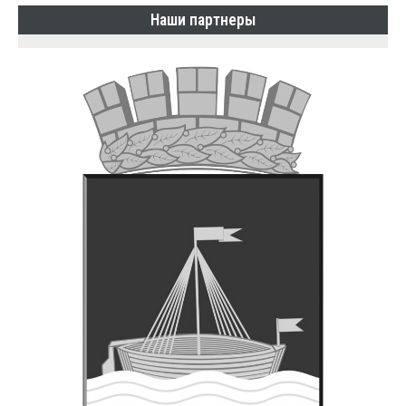
Наши партнеры