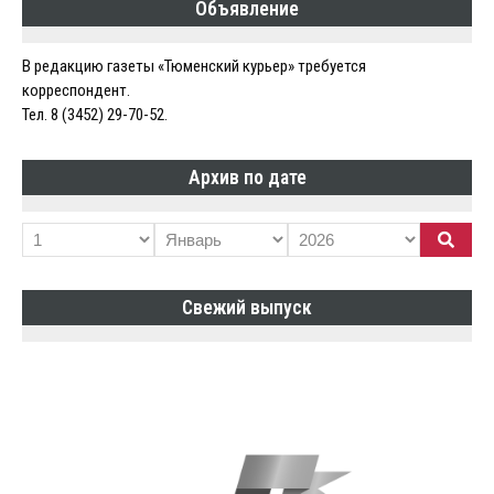
Объявление
В редакцию газеты «Тюменский курьер» требуется
корреспондент.
Тел. 8 (3452) 29-70-52.
Архив по дате
Свежий выпуск