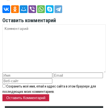
Оставить комментарий
Сохранить моё имя, email и адрес сайта в этом браузере для
последующих моих комментариев.