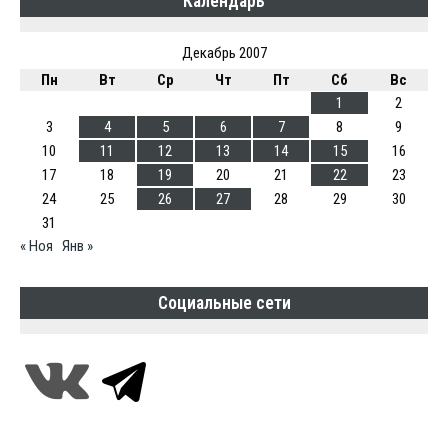
Календарь
Декабрь 2007
Пн
Вт
Ср
Чт
Пт
Сб
Вс
1
2
3
4
5
6
7
8
9
10
11
12
13
14
15
16
17
18
19
20
21
22
23
24
25
26
27
28
29
30
31
« Ноя
Янв »
Социальные сети