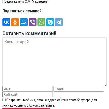
Председатель С.М. Медведев
Поделиться ссылкой:
Оставить комментарий
Сохранить моё имя, email и адрес сайта в этом браузере для
последующих моих комментариев.