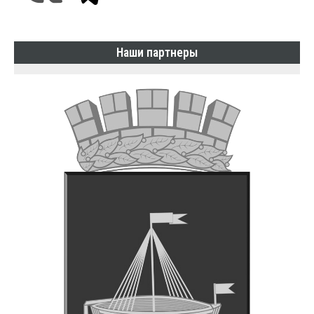
Наши партнеры