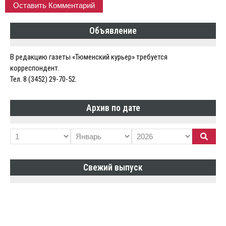
Объявление
В редакцию газеты «Тюменский курьер» требуется
корреспондент.
Тел. 8 (3452) 29-70-52.
Архив по дате
Свежий выпуск