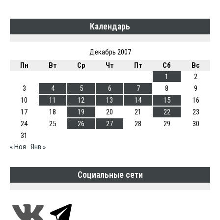
Календарь
Декабрь 2007
Пн
Вт
Ср
Чт
Пт
Сб
Вс
1
2
3
4
5
6
7
8
9
10
11
12
13
14
15
16
17
18
19
20
21
22
23
24
25
26
27
28
29
30
31
« Ноя
Янв »
Социальные сети