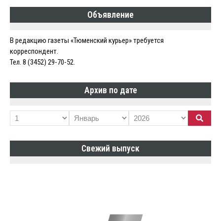
Объявление
В редакцию газеты «Тюменский курьер» требуется
корреспондент.
Тел. 8 (3452) 29-70-52.
Архив по дате
Свежий выпуск