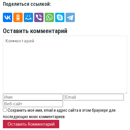
Поделиться ссылкой:
Оставить комментарий
Сохранить моё имя, email и адрес сайта в этом браузере для
последующих моих комментариев.