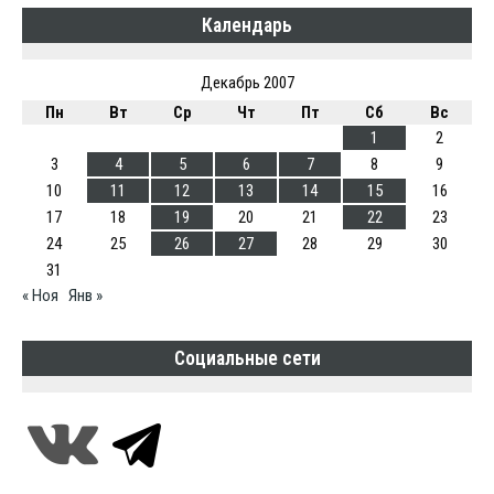
Календарь
Декабрь 2007
Пн
Вт
Ср
Чт
Пт
Сб
Вс
1
2
3
4
5
6
7
8
9
10
11
12
13
14
15
16
17
18
19
20
21
22
23
24
25
26
27
28
29
30
31
« Ноя
Янв »
Социальные сети