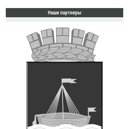
Наши партнеры