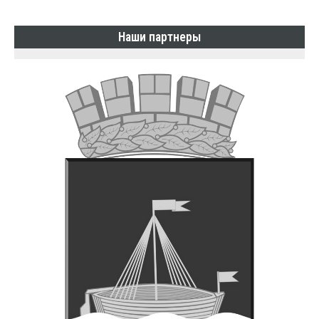
Наши партнеры