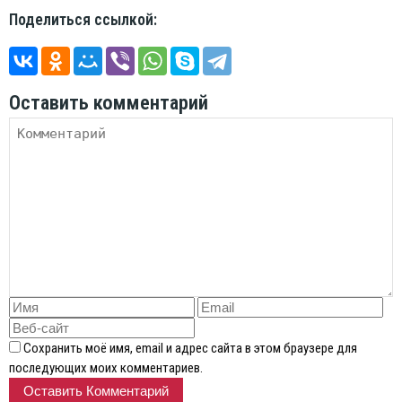
Поделиться ссылкой:
Оставить комментарий
Сохранить моё имя, email и адрес сайта в этом браузере для
последующих моих комментариев.