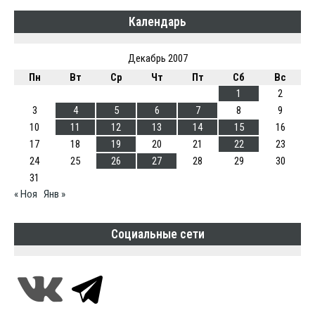
Календарь
Декабрь 2007
Пн
Вт
Ср
Чт
Пт
Сб
Вс
1
2
3
4
5
6
7
8
9
10
11
12
13
14
15
16
17
18
19
20
21
22
23
24
25
26
27
28
29
30
31
« Ноя
Янв »
Социальные сети