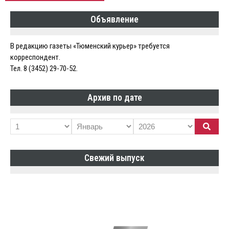
Объявление
В редакцию газеты «Тюменский курьер» требуется
корреспондент.
Тел. 8 (3452) 29-70-52.
Архив по дате
Свежий выпуск