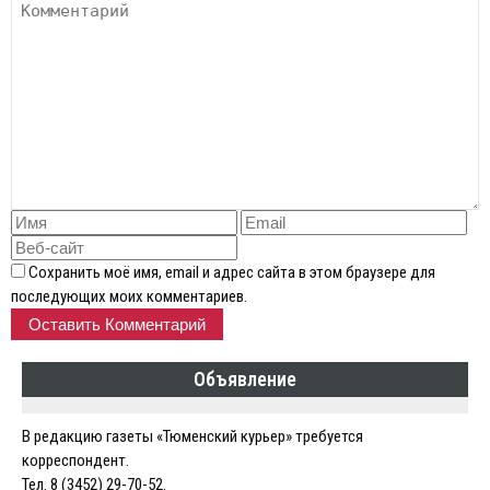
Сохранить моё имя, email и адрес сайта в этом браузере для
последующих моих комментариев.
Объявление
В редакцию газеты «Тюменский курьер» требуется
корреспондент.
Тел. 8 (3452) 29-70-52.