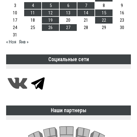
3
4
5
6
7
8
9
10
11
12
13
14
15
16
17
18
19
20
21
22
23
24
25
26
27
28
29
30
31
« Ноя
Янв »
Социальные сети
Наши партнеры