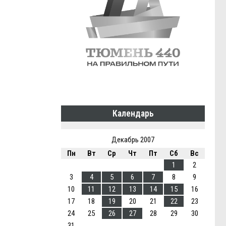
Календарь
Декабрь 2007
Пн
Вт
Ср
Чт
Пт
Сб
Вс
1
2
3
4
5
6
7
8
9
10
11
12
13
14
15
16
17
18
19
20
21
22
23
24
25
26
27
28
29
30
31