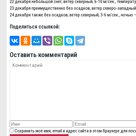
22 декабря небольшой снег, ветер северный, 6-10 м/сек., температу
23 декабря преимущественно без осадков, ветер северо-западный, 
24 декабря также без осадков, ветер северный, 3-6 м/сек., ночью 
Поделиться ссылкой:
Оставить комментарий
Сохранить моё имя, email и адрес сайта в этом браузере для п