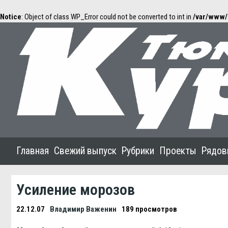
Notice
: Object of class WP_Error could not be converted to int in
/var/www/
Главная
Свежий выпуск
Рубрики
Проекты
Рядов
Усиление морозов
22.12.07
Владимир Важенин
189 просмотров