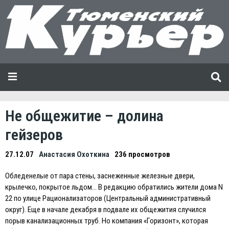
Не общежитие – долина
гейзеров
27.12.07
Анастасия Охоткина
236 просмотров
Обледенелые от пара стены, заснеженные железные двери,
крылечко, покрытое льдом… В редакцию обратились жители дома N
22 по улице Рационализаторов (Центральный административный
округ). Еще в начале декабря в подвале их общежития случился
порыв канализационных труб. Но компания «Горизонт», которая