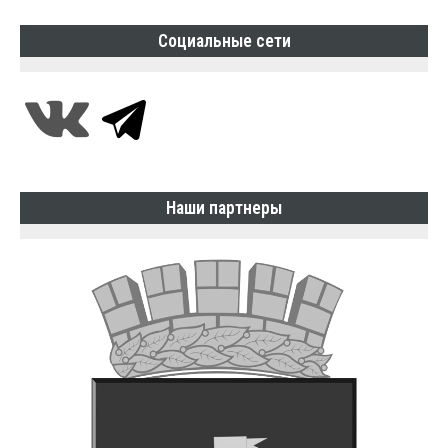
Социальные сети
Наши партнеры