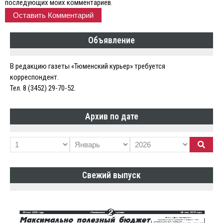
последующих моих комментариев.
Объявление
В редакцию газеты «Тюменский курьер» требуется
корреспондент.
Тел. 8 (3452) 29-70-52.
Архив по дате
Свежий выпуск