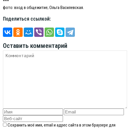
***
фото: вход в общежитие; Ольга Василевская.
Поделиться ссылкой:
Оставить комментарий
Сохранить моё имя, email и адрес сайта в этом браузере для