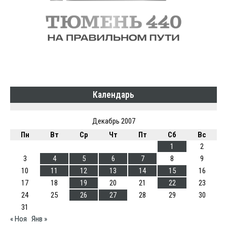
Календарь
Декабрь 2007
Пн
Вт
Ср
Чт
Пт
Сб
Вс
1
2
3
4
5
6
7
8
9
10
11
12
13
14
15
16
17
18
19
20
21
22
23
24
25
26
27
28
29
30
31
« Ноя
Янв »