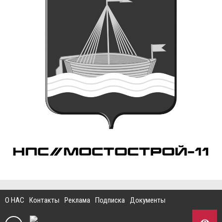
О НАС
Контакты
Реклама
Подписка
Документы