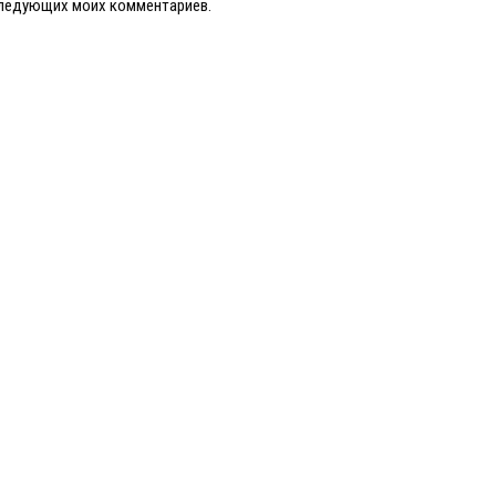
оследующих моих комментариев.