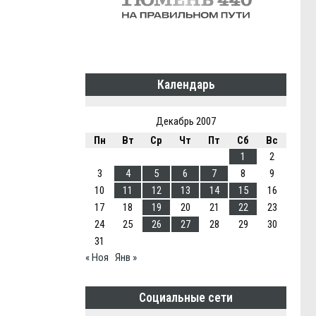
Календарь
Декабрь 2007
Пн
Вт
Ср
Чт
Пт
Сб
Вс
1
2
3
4
5
6
7
8
9
10
11
12
13
14
15
16
17
18
19
20
21
22
23
24
25
26
27
28
29
30
31
« Ноя
Янв »
Социальные сети