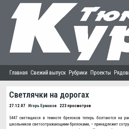
Главная
Свежий выпуск
Рубрики
Проекты
Рядов
Светлячки на дорогах
27.12.07
Игорь Ермаков
223 просмотров
5447 светящихся в темноте брелоков теперь болтаются на р
школьников светоотражающими брелоками, – принадлежит сотруд