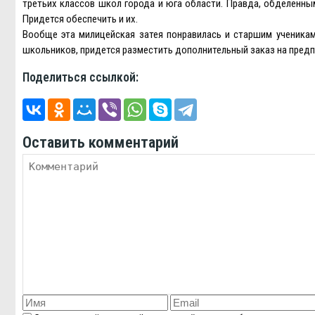
третьих классов школ города и юга области. Правда, обделенны
Придется обеспечить и их.
Вообще эта милицейская затея понравилась и старшим ученикам,
школьников, придется разместить дополнительный заказ на предп
Поделиться ссылкой:
Оставить комментарий