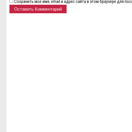
Сохранить моё имя, email и адрес сайта в этом браузере для п