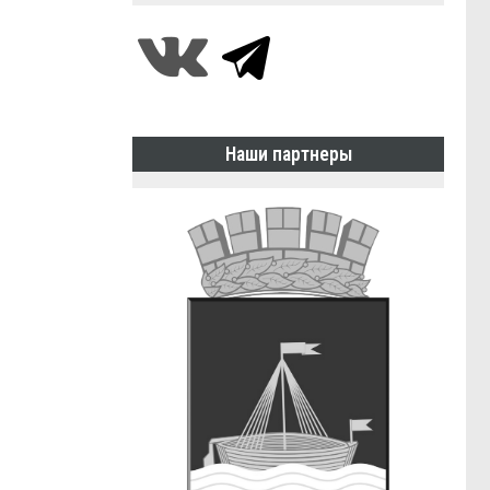
Наши партнеры