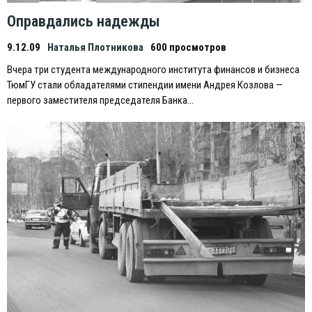
Оправдались надежды
9.12.09
Наталья Плотникова
600 просмотров
Вчера три студента международного института финансов и бизнеса
ТюмГУ стали обладателями стипендии имени Андрея Козлова —
первого заместителя председателя Банка…