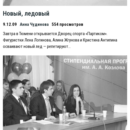
Новый, ледовый
9.12.09
Анна Чудинова
554 просмотров
Завтра в Тюмени открывается Дворец спорта «Партиком».
Фигуристки Лена Логинова, Алина Жгунова и Кристина Антипина
осваивают новый лед — репетируют…