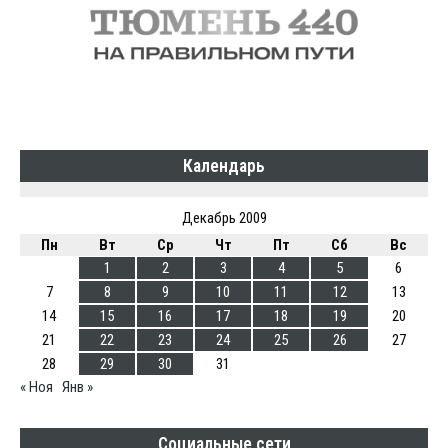
Календарь
Декабрь 2009
Пн
Вт
Ср
Чт
Пт
Сб
Вс
1
2
3
4
5
6
7
8
9
10
11
12
13
14
15
16
17
18
19
20
21
22
23
24
25
26
27
28
29
30
31
« Ноя
Янв »
Социальные сети