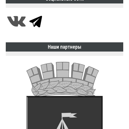
Наши партнеры