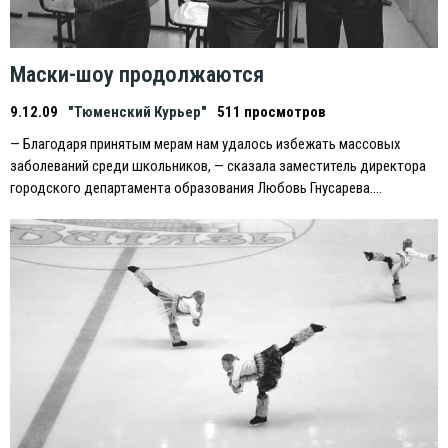
Маски-шоу продолжаются
9.12.09
"Тюменский Курьер"
511 просмотров
— Благодаря принятым мерам нам удалось избежать массовых
заболеваний среди школьников, — сказала заместитель директора
городского департамента образования Любовь Гнусарева….