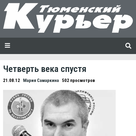
Четверть века спустя
21.08.12
Мария Самаркина
502 просмотров