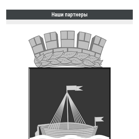
Наши партнеры