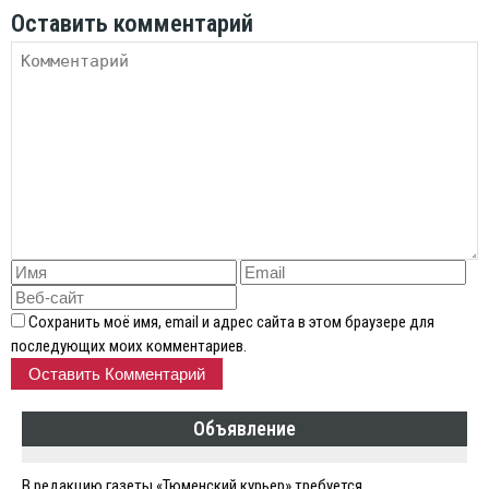
Оставить комментарий
Сохранить моё имя, email и адрес сайта в этом браузере для
последующих моих комментариев.
Объявление
В редакцию газеты «Тюменский курьер» требуется