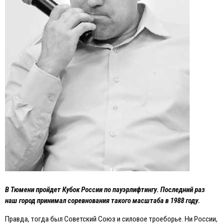
В Тюмени пройдет Кубок России по пауэрлифтингу. Последний раз
наш город принимал соревнования такого масштаба в 1988 году.
Правда, тогда был Советский Союз и силовое троеборье. Ни России,