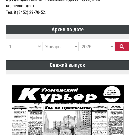
корреспондент.
Тел. 8 (3452) 29-70-52.
Архив по дате
Свежий выпуск