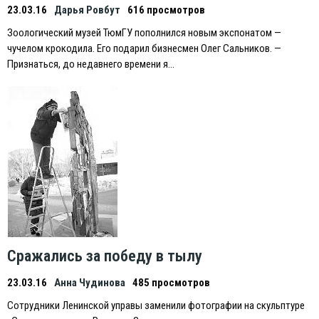
23.03.16
Дарья Ровбут
616 просмотров
Зоологический музей ТюмГУ пополнился новым экспонатом —
чучелом крокодила. Его подарил бизнесмен Олег Сальников. —
Признаться, до недавнего времени я…
Сражались за победу в тылу
23.03.16
Анна Чудинова
485 просмотров
Сотрудники Ленинской управы заменили фотографии на скульптуре