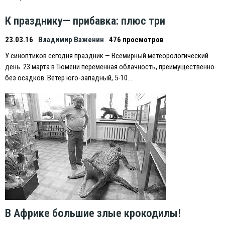
К празднику— прибавка: плюс три
23.03.16
Владимир Важенин
476 просмотров
У синоптиков сегодня праздник — Всемирный метеорологический
день. 23 марта в Тюмени переменная облачность, преимущественно
без осадков. Ветер юго-западный, 5-10…
В Африке большие злые крокодилы!