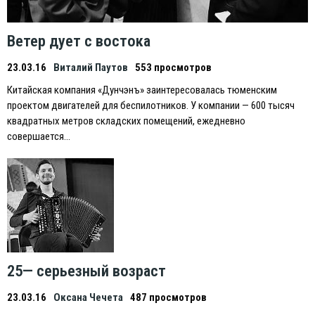
Ветер дует с востока
23.03.16
Виталий Паутов
553 просмотров
Китайская компания «Дунчэнъ» заинтересовалась тюменским
проектом двигателей для беспилотников. У компании — 600 тысяч
квадратных метров складских помещений, ежедневно
совершается…
25— серьезный возраст
23.03.16
Оксана Чечета
487 просмотров