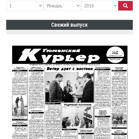
Свежий выпуск