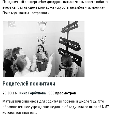
Праздничный концерт «Нам двадцать пять» в честь своего юбилея
вчера сыграл на сцене колледжа искусств ансамбль «Гармоника».
Пока музыканты настраивали…
Родителей посчитали
23.03.16
Инна Горбунова
508 просмотров
Математический квест для родителей провели в школе N 22. Это
образовательное учреждение недавно объединили со школой N 57,
которая называется…