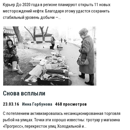
Курьер До 2020 года в регионе планируют открыть 11 новых
месторождений нефти. Благодаря этому удастся сохранить
стабильный уровень добычи —…
Снова всплыли
23.03.16
Инна Горбунова
468 просмотров
С потеплением активизировалась несанкционированная торговля
рыбой на улицах. Точки эти хорошо известны: тротуар у магазина
«Прогресс», перекресток улиц Холодильной и…