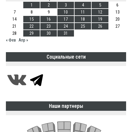
1
2
3
4
5
6
7
8
9
10
11
12
13
14
15
16
17
18
19
20
21
22
23
24
25
26
27
28
29
30
31
« Фев
Апр »
Социальные сети
Наши партнеры